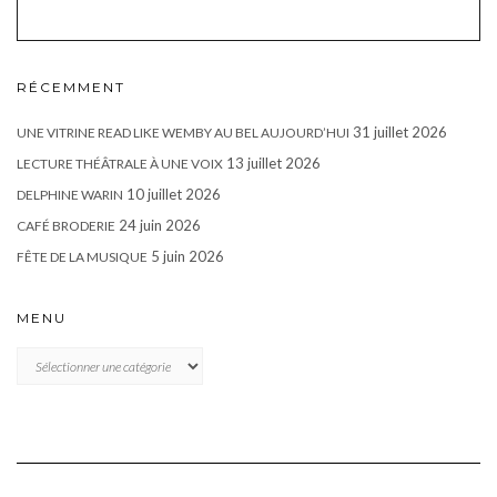
RÉCEMMENT
31 juillet 2026
UNE VITRINE READ LIKE WEMBY AU BEL AUJOURD’HUI
13 juillet 2026
LECTURE THÉÂTRALE À UNE VOIX
10 juillet 2026
DELPHINE WARIN
24 juin 2026
CAFÉ BRODERIE
5 juin 2026
FÊTE DE LA MUSIQUE
MENU
MENU