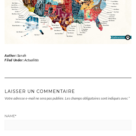
Author:
Sarah
Filed Under:
Actualités
LAISSER UN COMMENTAIRE
Votre adresse e-mail ne sera pas publiée.
Les champs obligatoires sont indiqués avec
*
NAME
*