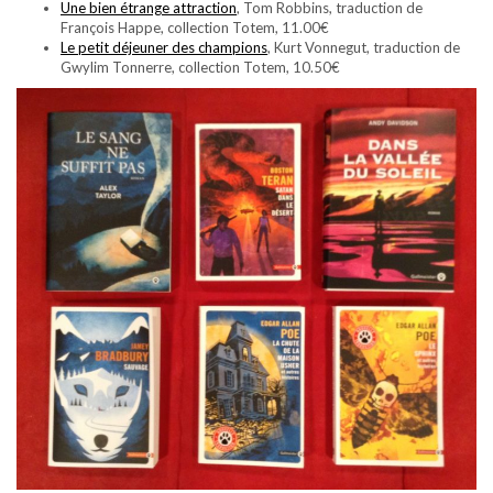
Une bien étrange attraction
, Tom Robbins, traduction de
François Happe, collection Totem, 11.00€
Le petit déjeuner des champions
, Kurt Vonnegut, traduction de
Gwylim Tonnerre, collection Totem, 10.50€