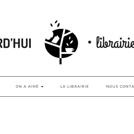
ON A AIMÉ
LA LIBRAIRIE
NOUS CONT