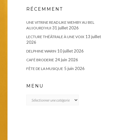
RÉCEMMENT
UNE VITRINE READ LIKE WEMBY AU BEL
31 juillet 2026
AUJOURD’HUI
13 juillet
LECTURE THÉÂTRALE À UNE VOIX
2026
10 juillet 2026
DELPHINE WARIN
24 juin 2026
CAFÉ BRODERIE
5 juin 2026
FÊTE DE LA MUSIQUE
MENU
MENU