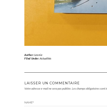
Author:
Leonie
Filed Under:
Actualités
LAISSER UN COMMENTAIRE
Votre adresse e-mail ne sera pas publiée.
Les champs obligatoires sont 
NAME
*