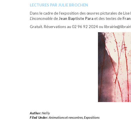
LECTURES PAR JULIE BROCHEN
Dans le cadre de l’exposition des œuvres picturales de Lise 
L’inconcevable
de
Jean Baptiste Para
et des textes de
Fran
Gratuit. Réservations au 02 96 92 2024 ou librairie@librai
Author:
Nelly
Filed Under:
Animations et rencontres
,
Expositions