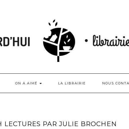
ON A AIMÉ
LA LIBRAIRIE
NOUS CONT
 H LECTURES PAR JULIE BROCHEN