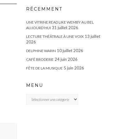
RÉCEMMENT
UNE VITRINE READ LIKE WEMBY AU BEL
31 juillet 2026
AUJOURD’HUI
13 juillet
LECTURE THÉÂTRALE À UNE VOIX
2026
10 juillet 2026
DELPHINE WARIN
24 juin 2026
CAFÉ BRODERIE
5 juin 2026
FÊTE DE LA MUSIQUE
MENU
MENU