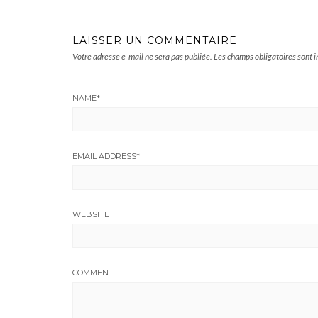
LAISSER UN COMMENTAIRE
Votre adresse e-mail ne sera pas publiée.
Les champs obligatoires sont 
NAME
*
EMAIL ADDRESS
*
WEBSITE
COMMENT