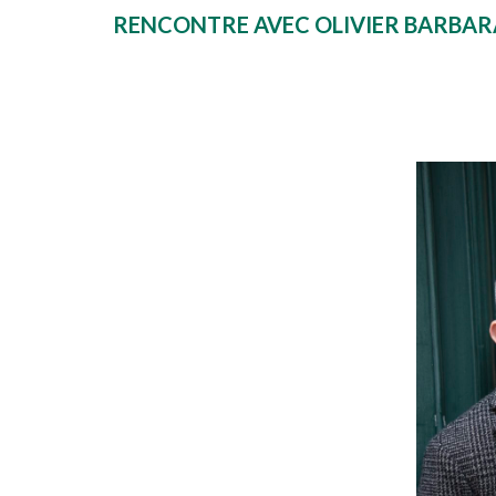
RENCONTRE AVEC OLIVIER BARBA