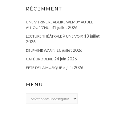
RÉCEMMENT
UNE VITRINE READ LIKE WEMBY AU BEL
31 juillet 2026
AUJOURD’HUI
13 juillet
LECTURE THÉÂTRALE À UNE VOIX
2026
10 juillet 2026
DELPHINE WARIN
24 juin 2026
CAFÉ BRODERIE
5 juin 2026
FÊTE DE LA MUSIQUE
MENU
MENU