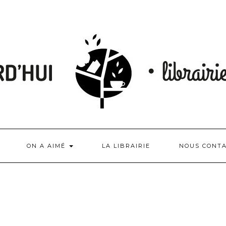
ON A AIMÉ
LA LIBRAIRIE
NOUS CONT