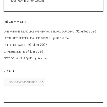
librairie@librairie-lba.com
RÉCEMMENT
31 juillet 2026
UNE VITRINE READ LIKE WEMBY AU BEL AUJOURD’HUI
13 juillet 2026
LECTURE THÉÂTRALE À UNE VOIX
10 juillet 2026
DELPHINE WARIN
24 juin 2026
CAFÉ BRODERIE
5 juin 2026
FÊTE DE LA MUSIQUE
MENU
MENU