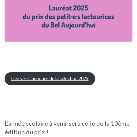
Lien vers l’annonce de la sélection 2025
L’année scolaire à venir sera celle de la 10ème
édition du prix !