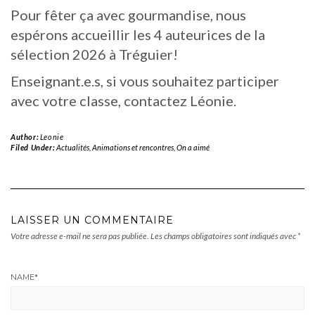
Pour fêter ça avec gourmandise, nous
espérons accueillir les 4 auteurices de la
sélection 2026 à Tréguier!
Enseignant.e.s, si vous souhaitez participer
avec votre classe, contactez Léonie.
Author:
Leonie
Filed Under:
Actualités
,
Animations et rencontres
,
On a aimé
LAISSER UN COMMENTAIRE
Votre adresse e-mail ne sera pas publiée.
Les champs obligatoires sont indiqués avec
*
NAME
*