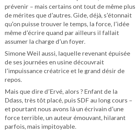
prévenir – mais certains ont tout de même plus
de mérites que d’autres. Gide, déjà, s’étonnait
qu’on puisse trouver le temps, la force, l’idée
même d’écrire quand par ailleurs il fallait
assumer la charge d’un foyer.
Simone Weil aussi, laquelle revenant épuisée
de ses journées en usine découvrait
l’impuissance créatrice et le grand désir de
repos.
Mais que dire d’Ervé, alors ? Enfant de la
Ddass, très tôt placé, puis SDF au long cours –
et pourtant nous avons là un écrivain d’une
force terrible, un auteur émouvant, hilarant
parfois, mais impitoyable.