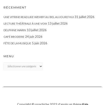
RÉCEMMENT
31 juillet 2026
UNE VITRINE READ LIKE WEMBY AU BEL AUJOURD’HUI
13 juillet 2026
LECTURE THÉÂTRALE À UNE VOIX
10 juillet 2026
DELPHINE WARIN
24 juin 2026
CAFÉ BRODERIE
5 juin 2026
FÊTE DE LA MUSIQUE
MENU
MENU
Copyright © poachiche 2022 d'après un thème
Kale