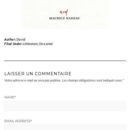
Author:
David
Filed Under:
Littérature
,
On a aimé
LAISSER UN COMMENTAIRE
Votre adresse e-mail ne sera pas publiée.
Les champs obligatoires sont indiqués avec
*
NAME
*
EMAIL ADDRESS
*