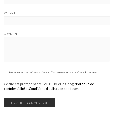
WEBSITE
COMMENT
Save my name, email, and website in this browser for the next time I comment.
Ce site est protégé par reCAPTCHA et le Google
Politique de
confidentialité
et
Conditions d'utilisation
appliquer.