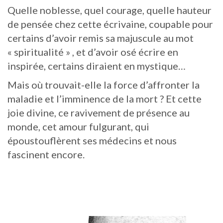
Quelle noblesse, quel courage, quelle hauteur
de pensée chez cette écrivaine, coupable pour
certains d’avoir remis sa majuscule au mot
« spiritualité » , et d’avoir osé écrire en
inspirée, certains diraient en mystique…
Mais où trouvait-elle la force d’affronter la
maladie et l’imminence de la mort ? Et cette
joie divine, ce ravivement de présence au
monde, cet amour fulgurant, qui
époustouflèrent ses médecins et nous
fascinent encore.