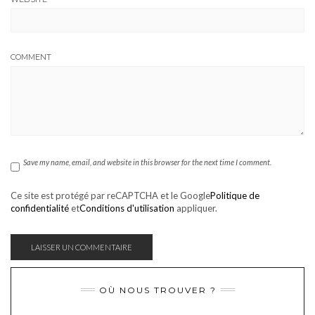
COMMENT
Save my name, email, and website in this browser for the next time I comment.
Ce site est protégé par reCAPTCHA et le Google
Politique de
confidentialité
et
Conditions d'utilisation
appliquer.
OÙ NOUS TROUVER ?