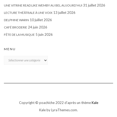
31 juillet 2026
UNE VITRINE READ LIKE WEMBY AU BEL AUJOURD’HUI
13 juillet 2026
LECTURE THÉÂTRALE À UNE VOIX
10 juillet 2026
DELPHINE WARIN
24 juin 2026
CAFÉ BRODERIE
5 juin 2026
FÊTE DE LA MUSIQUE
MENU
MENU
Copyright © poachiche 2022 d'après un thème
Kale
Kale
by LyraThemes.com.