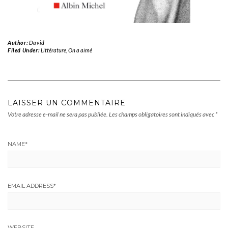
Author:
David
Filed Under:
Littérature
,
On a aimé
LAISSER UN COMMENTAIRE
Votre adresse e-mail ne sera pas publiée.
Les champs obligatoires sont indiqués avec
*
NAME
*
EMAIL ADDRESS
*
WEBSITE