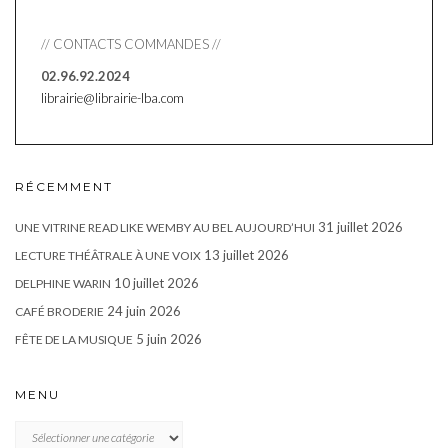
// CONTACTS COMMANDES //
02.96.92.2024
librairie@librairie-lba.com
RÉCEMMENT
31 juillet 2026
UNE VITRINE READ LIKE WEMBY AU BEL AUJOURD’HUI
13 juillet 2026
LECTURE THÉÂTRALE À UNE VOIX
10 juillet 2026
DELPHINE WARIN
24 juin 2026
CAFÉ BRODERIE
5 juin 2026
FÊTE DE LA MUSIQUE
MENU
MENU