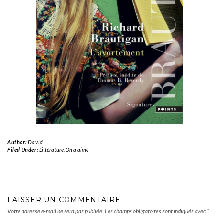
Author:
David
Filed Under:
Littérature
,
On a aimé
LAISSER UN COMMENTAIRE
Votre adresse e-mail ne sera pas publiée.
Les champs obligatoires sont indiqués avec
*