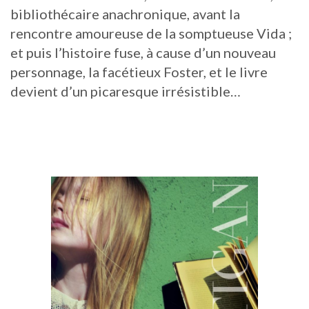
bibliothécaire anachronique, avant la
rencontre amoureuse de la somptueuse Vida ;
et puis l’histoire fuse, à cause d’un nouveau
personnage, la facétieux Foster, et le livre
devient d’un picaresque irrésistible…