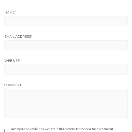
NAME
*
EMAIL ADDRESS
*
WEBSITE
COMMENT
Save my name, email, and website in this browser for the next time I comment.