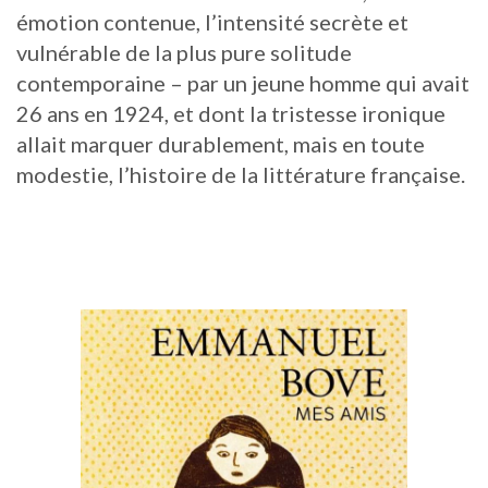
émotion contenue, l’intensité secrète et
vulnérable de la plus pure solitude
contemporaine – par un jeune homme qui avait
26 ans en 1924, et dont la tristesse ironique
allait marquer durablement, mais en toute
modestie, l’histoire de la littérature française.