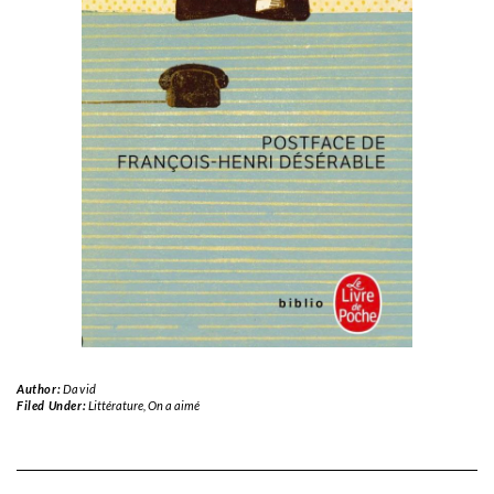
Author:
David
Filed Under:
Littérature
,
On a aimé