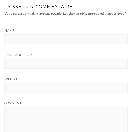
LAISSER UN COMMENTAIRE
Votre adresse e-mail ne sera pas publiée.
Les champs obligatoires sont indiqués avec
*
NAME
*
EMAIL ADDRESS
*
WEBSITE
COMMENT