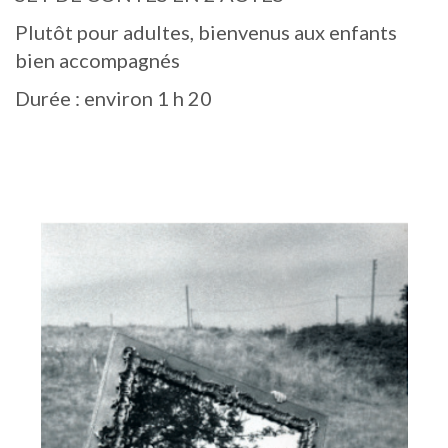
Plutôt pour adultes, bienvenus aux enfants
bien accompagnés
Durée : environ 1 h 20