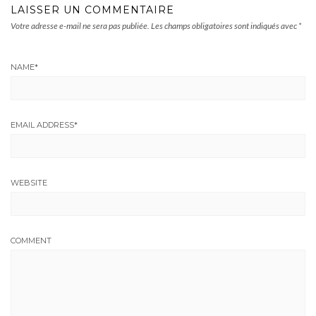
LAISSER UN COMMENTAIRE
Votre adresse e-mail ne sera pas publiée.
Les champs obligatoires sont indiqués avec
*
NAME
*
EMAIL ADDRESS
*
WEBSITE
COMMENT