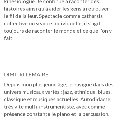
kinesiologue. Je continue à raconter des
histoires ainsi qu’à aider les gens à retrouver
le fil de la leur. Spectacle comme catharsis
collective ou séance individuelle, il s’agit
toujours de raconter le monde et ce que l’on y
fait.
DIMITRI LEMAIRE
Depuis mon plus jeune âge, je navigue dans des
univers musicaux variés : jazz, ethnique, blues,
classique et musiques actuelles. Autodidacte,
très vite multi-instrumentiste, avec comme
présence constante le piano et la percussion.