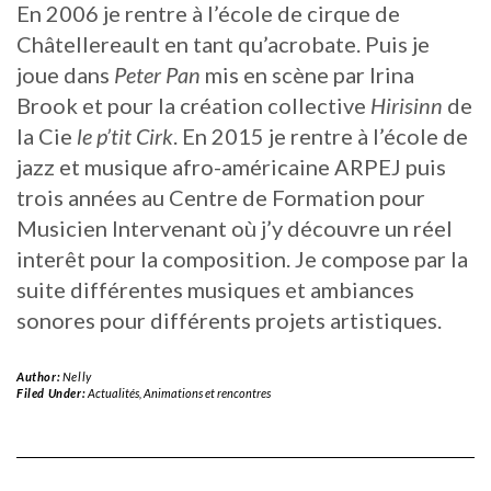
En 2006 je rentre à l’école de cirque de
Châtellereault en tant qu’acrobate. Puis je
joue dans
Peter Pan
mis en scène par Irina
Brook et pour la création collective
Hirisinn
de
la Cie
le p’tit Cirk
. En 2015 je rentre à l’école de
jazz et musique afro-américaine ARPEJ puis
trois années au Centre de Formation pour
Musicien Intervenant où j’y découvre un réel
interêt pour la composition. Je compose par la
suite différentes musiques et ambiances
sonores pour différents projets artistiques.
Author:
Nelly
Filed Under:
Actualités
,
Animations et rencontres