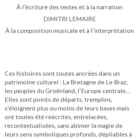
À l’écriture des textes et à la narration
DIMITRI LEMAIRE
À la composition musicale et à l’interprétation
Ces histoires sont toutes ancrées dans un
patrimoine culturel : La Bretagne de Le Braz,
les peuples du Groënland, l’Europe centrale…
Elles sont points de départs, tremplins,
s’éloignent plus ou moins de leurs bases mais
ont toutes été réécrites, entrelacées,
recontextualisées, sans abimer la magie de
leurs sens symboliques profonds, dépliables à