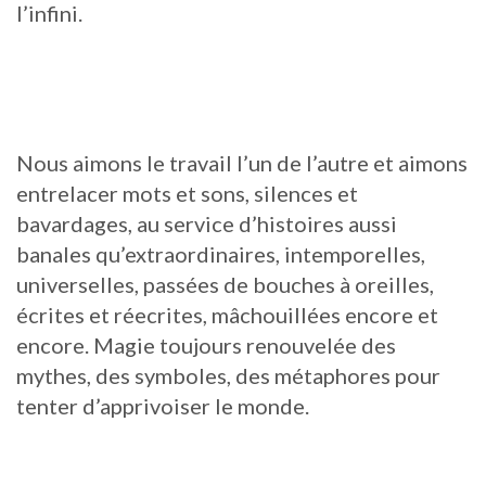
l’infini.
Nous aimons le travail l’un de l’autre et aimons
entrelacer mots et sons, silences et
bavardages, au service d’histoires aussi
banales qu’extraordinaires, intemporelles,
universelles, passées de bouches à oreilles,
écrites et réecrites, mâchouillées encore et
encore. Magie toujours renouvelée des
mythes, des symboles, des métaphores pour
tenter d’apprivoiser le monde.