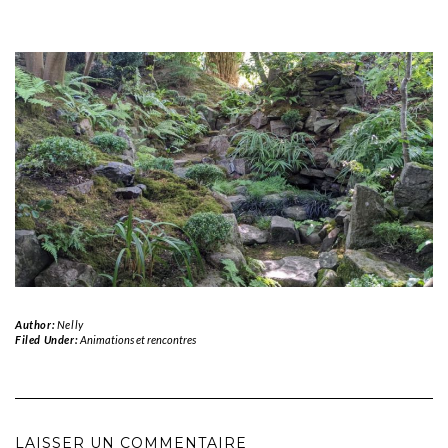
Author:
Nelly
Filed Under:
Animations et rencontres
LAISSER UN COMMENTAIRE