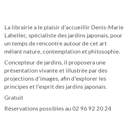
La librairie a le plaisir d’accueillir Denis-Marie
Lahellec, spécialiste des jardins japonais, pour
un temps de rencontre autour de cet art
mêlant nature, contemplation et philosophie.
Concepteur de jardins, il proposera une
présentation vivante et illustrée par des
projections d’images, afin d’explorer les
principes et l’esprit des jardins japonais.
Gratuit
Réservations possibles au 02 96 92 20 24