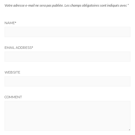
Votre adresse e-mail ne sera pas publiée.
Les champs obligatoires sont indiqués avec
*
NAME
*
EMAIL ADDRESS
*
WEBSITE
COMMENT